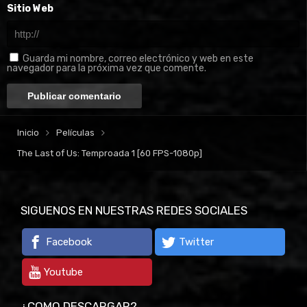
Sitio Web
Guarda mi nombre, correo electrónico y web en este
navegador para la próxima vez que comente.
Inicio
Películas
The Last of Us: Temproada 1 [60 FPS-1080p]
SIGUENOS EN NUESTRAS REDES SOCIALES
Facebook
Twitter
Youtube
¿COMO DESCARGAR?