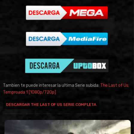
Tambien te puede interesar la ultima Serie subida:
The Last of Us:
Temproada 1 [1080p/720p]
DESCARGAR THE LAST OF US SERIE COMPLETA