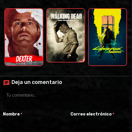
Deja un comentario
Nombre
Correo electrónico
*
*