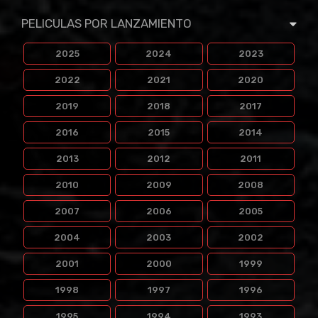
PELICULAS POR LANZAMIENTO
2025
2024
2023
2022
2021
2020
2019
2018
2017
2016
2015
2014
2013
2012
2011
2010
2009
2008
2007
2006
2005
2004
2003
2002
2001
2000
1999
1998
1997
1996
1995
1994
1993