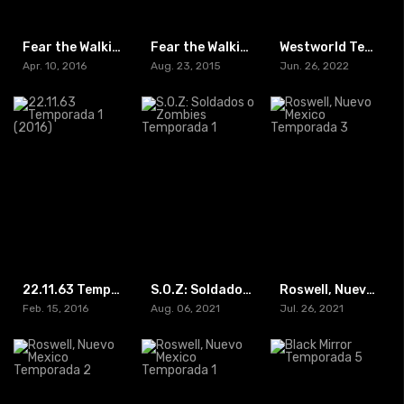
Fear the Walking Dead Temporada 2 (2016)
Fear the Walking Dead Temporada 1 (2015)
Westworld Temporada 4 (2022)
Apr. 10, 2016
Aug. 23, 2015
Jun. 26, 2022
22.11.63 Temporada 1 (2016)
S.O.Z: Soldados o Zombies Temporada 1
Roswell, Nuevo Mexico Temporada 3
Feb. 15, 2016
Aug. 06, 2021
Jul. 26, 2021