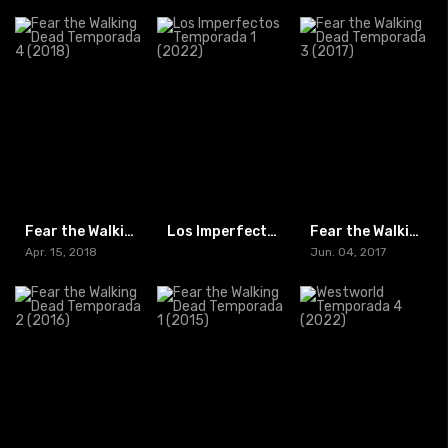
Fear the Walking Dead Temporada 4 (2018)
Los Imperfectos Temporada 1 (2022)
Fear the Walking Dead Temporada 3 (2017)
Apr. 15, 2018
Jun. 04, 2017