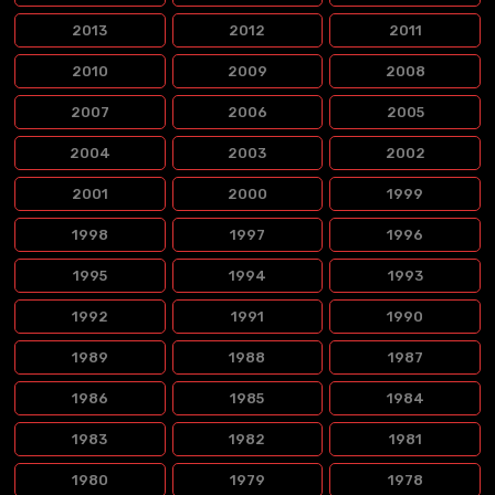
2013
2012
2011
2010
2009
2008
2007
2006
2005
2004
2003
2002
2001
2000
1999
1998
1997
1996
1995
1994
1993
1992
1991
1990
1989
1988
1987
1986
1985
1984
1983
1982
1981
1980
1979
1978