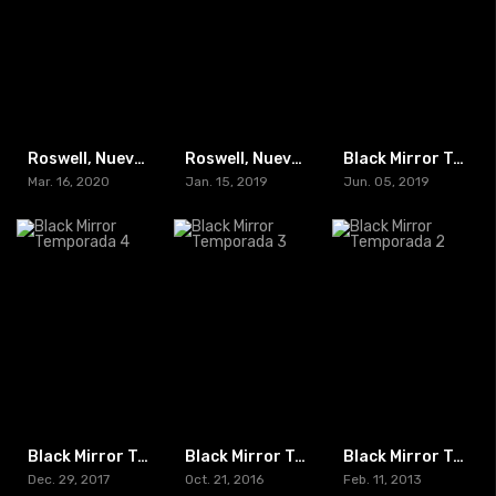
Roswell, Nuevo Mexico Temporada 2
Roswell, Nuevo Mexico Temporada 1
Black Mirror Temporada 5
Mar. 16, 2020
Jan. 15, 2019
Jun. 05, 2019
Black Mirror Temporada 4
Black Mirror Temporada 3
Black Mirror Temporada 2
Dec. 29, 2017
Oct. 21, 2016
Feb. 11, 2013