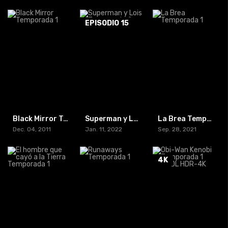
EPISODIO 15
Black Mirror Temporada 1
Superman y Lois Temporada 2
La Brea Temporada 1
Dec. 04, 2011
Jan. 11, 2022
Sep. 28, 2021
4K