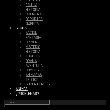
ROMANCE
FAMILIA
HISTORIA
GUERRAS
DEPORTES
GUERRA
SERIES
ACCION
FANTASÍA
CRIMEN
MISTERIO
HISTORIA
THRILLER
DRAMA
AVENTURA
COMEDIA
ANIMADAS
TERROR
SUPER HEROES
ANIMES
¿PROBLEMAS?