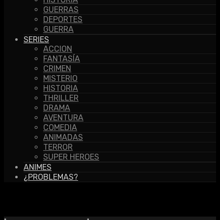
GUERRAS
DEPORTES
GUERRA
SERIES
ACCION
FANTASÍA
CRIMEN
MISTERIO
HISTORIA
THRILLER
DRAMA
AVENTURA
COMEDIA
ANIMADAS
TERROR
SUPER HEROES
ANIMES
¿PROBLEMAS?