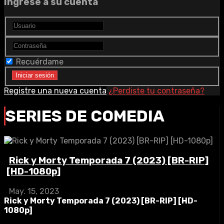
Ingrese a su cuenta
Recuérdame
Registre una nueva cuenta
¿Perdiste tu contraseña?
SERIES DE COMEDIA
Rick y Morty Temporada 7 (2023) [BR-RIP]
[HD-1080p]
May. 15, 2023
Rick y Morty Temporada 7 (2023) [BR-RIP] [HD-
1080p]