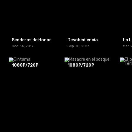
Senderos de Honor
Desobediencia
Dec. 14, 2017
Sep. 10, 2017
Mar. 
1080P/720P
1080P/720P