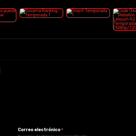
Correo electrónico
*