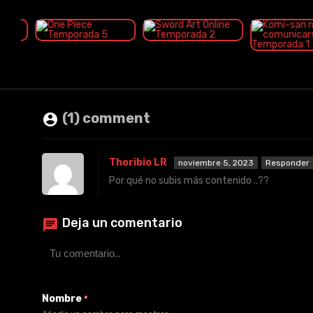
(1) comment
Thoribio LR
noviembre 5, 2023
Responder
Por qué no subis más contenido ..??
Deja un comentario
Nombre
*