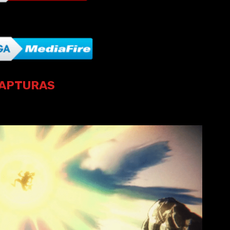
APTURAS