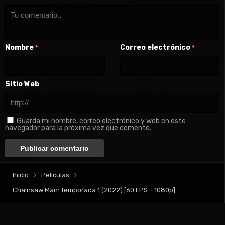
Nombre
Correo electrónico
*
*
Sitio Web
Guarda mi nombre, correo electrónico y web en este
navegador para la próxima vez que comente.
Inicio
Películas
Chainsaw Man: Temporada 1 (2022) [60 FPS – 1080p]