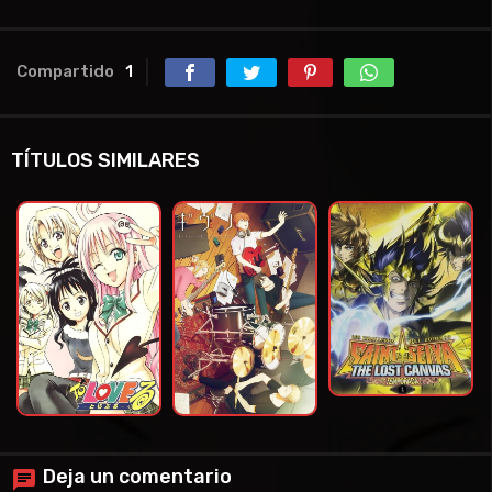
Compartido
1
TÍTULOS SIMILARES
Deja un comentario