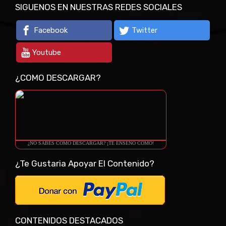
SIGUENOS EN NUESTRAS REDES SOCIALES
Facebook
Twitter
Youtube
¿COMO DESCARGAR?
¿NO SABES COMO DESCARGAR? ¡TE ENSEÑO COMO!
¿Te Gustaria Apoyar El Contenido?
CONTENIDOS DESTACADOS