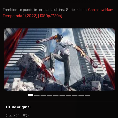
Tambien te puede interesar la ultima Serie subida:
Chainsaw Man:
Temporada 1 (2022) [1080p/720p]
Título original
チェンソーマン