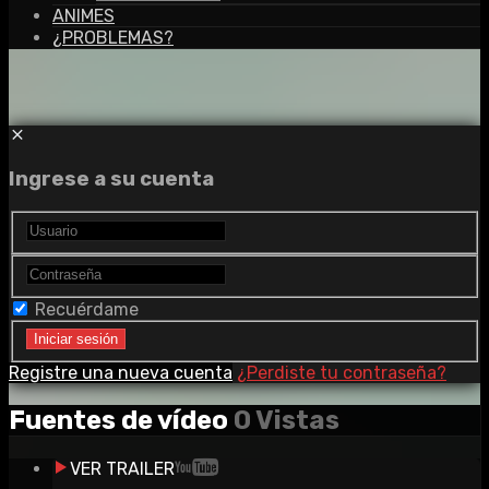
ANIMES
¿PROBLEMAS?
Ingrese a su cuenta
Recuérdame
Registre una nueva cuenta
¿Perdiste tu contraseña?
Fuentes de vídeo
0 Vistas
VER TRAILER