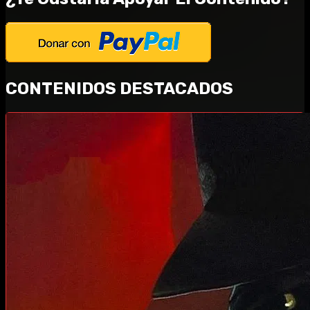
CONTENIDOS DESTACADOS