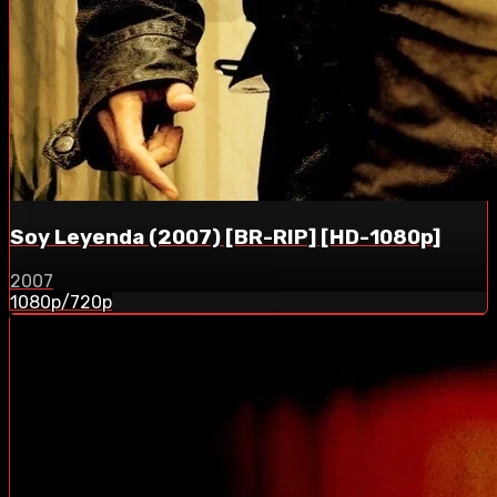
Soy Leyenda (2007) [BR-RIP] [HD-1080p]
2007
1080p/720p