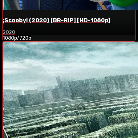
¡Scooby! (2020) [BR-RIP] [HD-1080p]
2020
1080p/720p