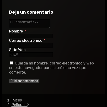
Deja un comentario
Nombre
*
Correo electrónico
*
Sitio Web
Guarda mi nombre, correo electrónico y web
en este navegador para la próxima vez que
comente.
Inicio
Películas