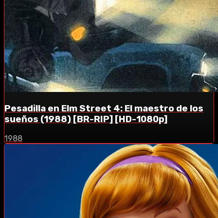
Pesadilla en Elm Street 4: El maestro de los
sueños (1988) [BR-RIP] [HD-1080p]
1988