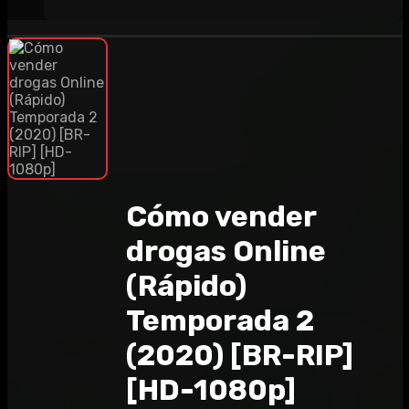
Cómo vender
drogas Online
(Rápido)
Temporada 2
(2020) [BR-RIP]
[HD-1080p]