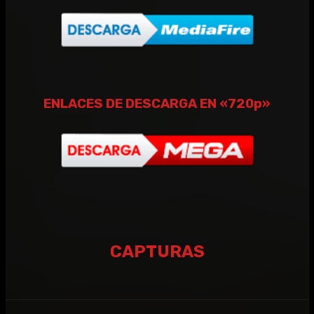
ENLACES DE DESCARGA EN «720p»
CAPTURAS