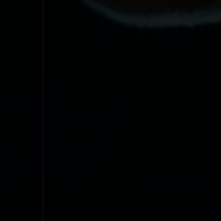
1998
1997
1996
1995
1994
1993
1992
1991
1990
1989
1988
1987
1986
1985
1984
1983
1982
1981
1980
1979
1978
1977
1976