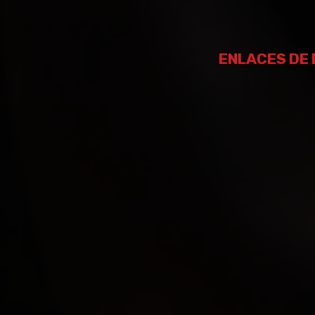
ENLACES DE 