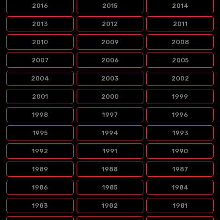
2016
2015
2014
2013
2012
2011
2010
2009
2008
2007
2006
2005
2004
2003
2002
2001
2000
1999
1998
1997
1996
1995
1994
1993
1992
1991
1990
1989
1988
1987
1986
1985
1984
1983
1982
1981