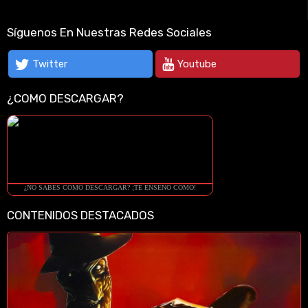
Síguenos En Nuestras Redes Sociales
Twitter
Youtube
¿COMO DESCARGAR?
¿NO SABES COMO DESCARGAR? ¡TE ENSEÑO COMO!
CONTENIDOS DESTACADOS