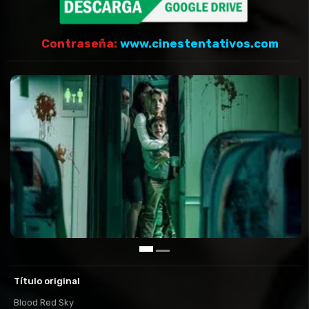
Contraseña:
www.cinestentativos.com
Título original
Blood Red Sky