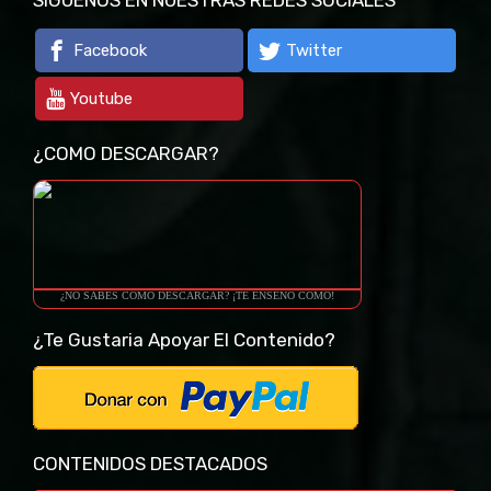
Facebook
Twitter
Youtube
¿COMO DESCARGAR?
¿NO SABES COMO DESCARGAR? ¡TE ENSEÑO COMO!
¿Te Gustaria Apoyar El Contenido?
CONTENIDOS DESTACADOS