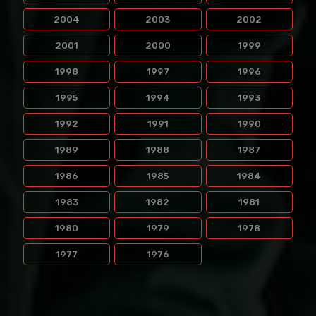
2004
2003
2002
2001
2000
1999
1998
1997
1996
1995
1994
1993
1992
1991
1990
1989
1988
1987
1986
1985
1984
1983
1982
1981
1980
1979
1978
1977
1976