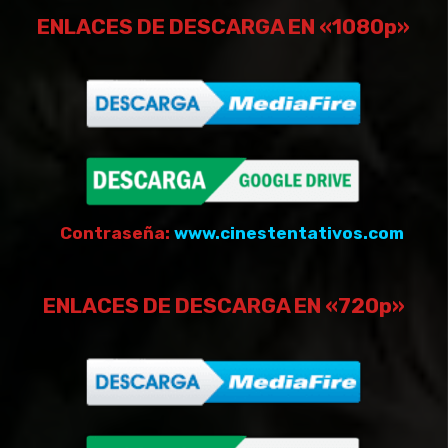
ENLACES DE DESCARGA EN «1080p»
Contraseña:
www.cinestentativos.com
ENLACES DE DESCARGA EN «720p»