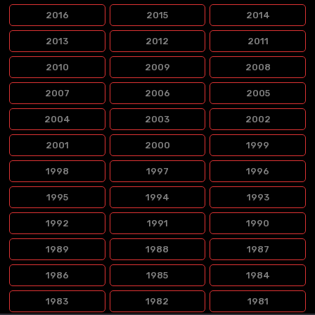
2016
2015
2014
2013
2012
2011
2010
2009
2008
2007
2006
2005
2004
2003
2002
2001
2000
1999
1998
1997
1996
1995
1994
1993
1992
1991
1990
1989
1988
1987
1986
1985
1984
1983
1982
1981