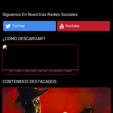
Síguenos En Nuestras Redes Sociales
Twitter
Youtube
¿COMO DESCARGAR?
¿NO SABES COMO DESCARGAR? ¡TE ENSEÑO COMO!
CONTENIDOS DESTACADOS