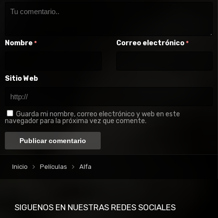
Nombre
Correo electrónico
*
*
Sitio Web
Guarda mi nombre, correo electrónico y web en este
navegador para la próxima vez que comente.
Inicio
Películas
Alfa
SIGUENOS EN NUESTRAS REDES SOCIALES