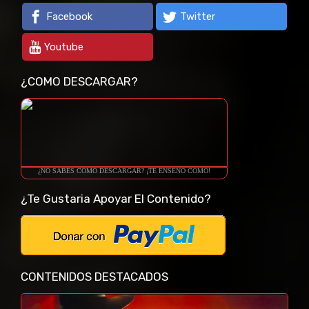
Facebook
Twitter
Youtube
¿COMO DESCARGAR?
¿NO SABES COMO DESCARGAR? ¡TE ENSEÑO COMO!
¿Te Gustaria Apoyar El Contenido?
CONTENIDOS DESTACADOS