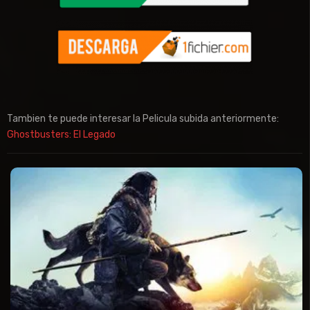
Tambien te puede interesar la Pelicula subida anteriormente:
Ghostbusters: El Legado