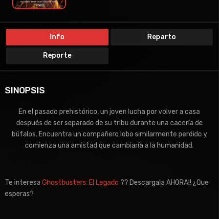
Info
Reparto
Reporte
SINOPSIS
En el pasado prehistórico, un joven lucha por volver a casa
después de ser separado de su tribu durante una cacería de
búfalos. Encuentra un compañero lobo similarmente perdido y
comienza una amistad que cambiaría a la humanidad.
Te interesa
Ghostbusters: El Legado
?? Descargala AHORA!! ¿Que
esperas?