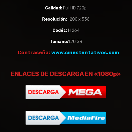
Calidad:
Full HD 720p
Resolución:
1280 x 536
Codéc:
H.264
Tamaño:
1.70 GB
Contraseña:
www.cinestentativos.com
ENLACES DE DESCARGA EN «1080p»