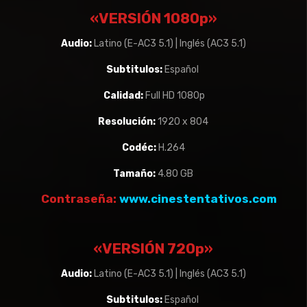
«VERSIÓN 1080p»
Audio:
Latino (E-AC3 5.1) | Inglés (AC3 5.1)
Subtitulos:
Español
Calidad:
Full HD 1080p
Resolución:
1920 x 804
Codéc:
H.264
Tamaño:
4.80 GB
Contraseña:
www.cinestentativos.com
«VERSIÓN 720p»
Audio:
Latino (E-AC3 5.1) | Inglés (AC3 5.1)
Subtitulos:
Español