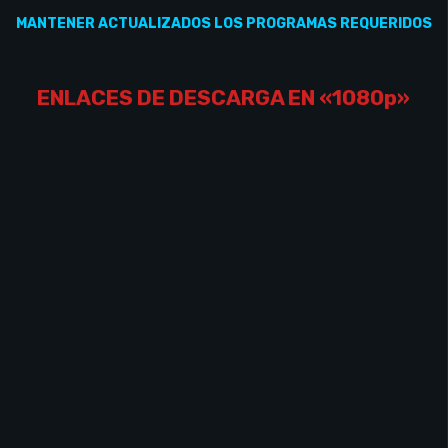
MANTENER
ACTUALIZADOS
LOS PROGRAMAS REQUERIDOS
ENLACES DE DESCARGA EN «1080p»