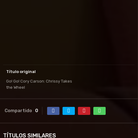
Título original
Go! Go! Cory Carson: Chrissy Takes
the Wheel
Compartido
0
TÍTULOS SIMILARES