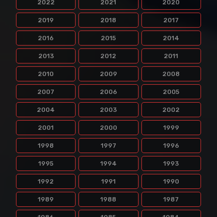
2022
2021
2020
2019
2018
2017
2016
2015
2014
2013
2012
2011
2010
2009
2008
2007
2006
2005
2004
2003
2002
2001
2000
1999
1998
1997
1996
1995
1994
1993
1992
1991
1990
1989
1988
1987