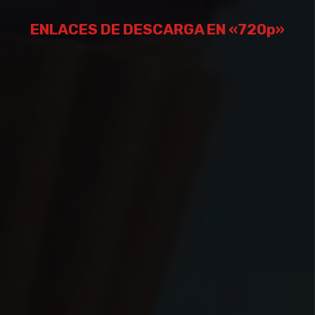
ENLACES DE DESCARGA EN «720p»