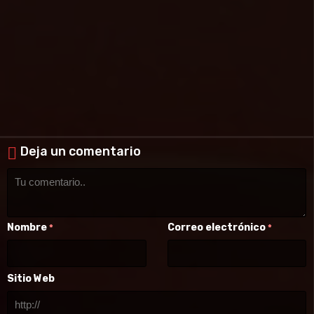
Deja un comentario
Nombre
Correo electrónico
*
*
Sitio Web