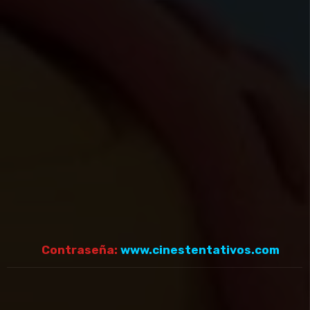
Contraseña:
www.cinestentativos.com