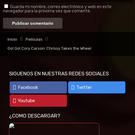
Guarda mi nombre, correo electrónico y web en este
navegador para la próxima vez que comente.
Inicio
Películas
Go! Go! Cory Carson: Chrissy Takes the Wheel
SIGUENOS EN NUESTRAS REDES SOCIALES
Facebook
Twitter
Youtube
¿COMO DESCARGAR?