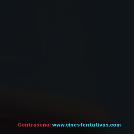
Contraseña:
www.cinestentativos.com