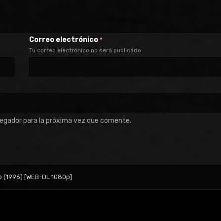
Correo electrónico
*
Tu correo electrónico no será publicado
vegador para la próxima vez que comente.
o (1996) [WEB-DL 1080p]