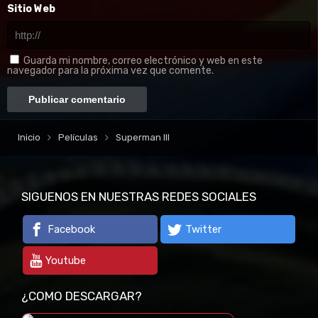
Sitio Web
Guarda mi nombre, correo electrónico y web en este
navegador para la próxima vez que comente.
Inicio
Películas
Superman III
SIGUENOS EN NUESTRAS REDES SOCIALES
Facebook
Twitter
Youtube
¿COMO DESCARGAR?