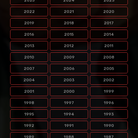
2025
2024
2023
2022
2021
2020
2019
2018
2017
2016
2015
2014
2013
2012
2011
2010
2009
2008
2007
2006
2005
2004
2003
2002
2001
2000
1999
1998
1997
1996
1995
1994
1993
1992
1991
1990
1989
1988
1987