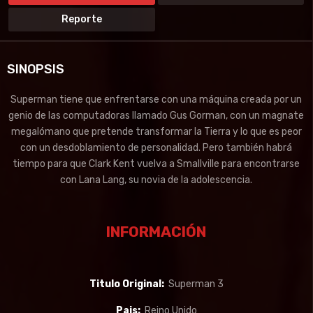
Reporte
SINOPSIS
Superman tiene que enfrentarse con una máquina creada por un
genio de las computadoras llamado Gus Gorman, con un magnate
megalómano que pretende transformar la Tierra y lo que es peor
con un desdoblamiento de personalidad. Pero también habrá
tiempo para que Clark Kent vuelva a Smallville para encontrarse
con Lana Lang, su novia de la adolescencia.
INFORMACIÓN
Titulo Original:
Superman 3
Pais:
Reino Unido