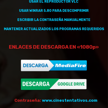
USAR EL REPRODUCTOR VLC
USAR WINRAR 5.80 PARA DESCOMPRIMIR
ESCRIBIR LA CONTRASEÑA MANUALMENTE
MANTENER
ACTUALIZADOS
LOS PROGRAMAS REQUERIDOS
ENLACES DE DESCARGA EN «1080p»
Contraseña:
www.cinestentativos.com