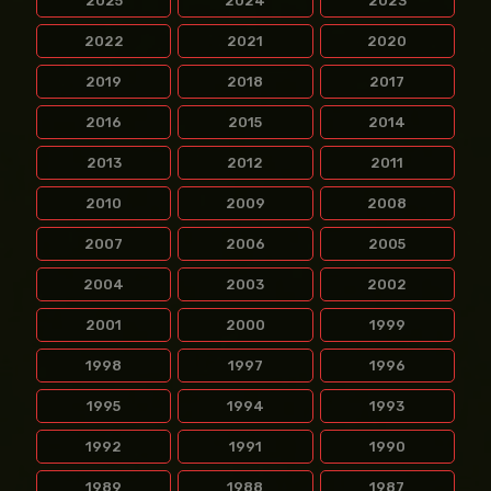
2025
2024
2023
2022
2021
2020
2019
2018
2017
2016
2015
2014
2013
2012
2011
2010
2009
2008
2007
2006
2005
2004
2003
2002
2001
2000
1999
1998
1997
1996
1995
1994
1993
1992
1991
1990
1989
1988
1987