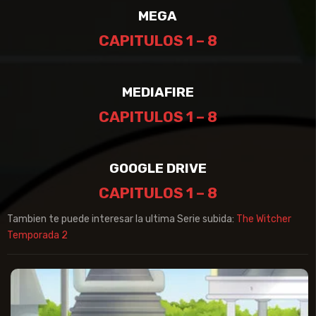
MEGA
CAPITULOS 1 – 8
MEDIAFIRE
CAPITULOS 1 – 8
GOOGLE DRIVE
CAPITULOS 1 – 8
Tambien te puede interesar la ultima Serie subida:
The Witcher
Temporada 2