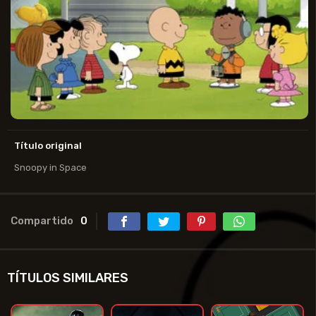
Título original
Snoopy in Space
Compartido
0
TÍTULOS SIMILARES