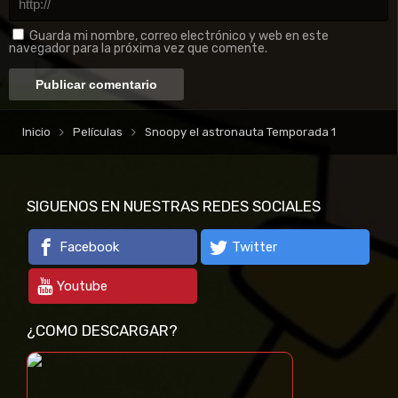
Guarda mi nombre, correo electrónico y web en este
navegador para la próxima vez que comente.
Inicio
Películas
Snoopy el astronauta Temporada 1
SIGUENOS EN NUESTRAS REDES SOCIALES
Facebook
Twitter
Youtube
¿COMO DESCARGAR?