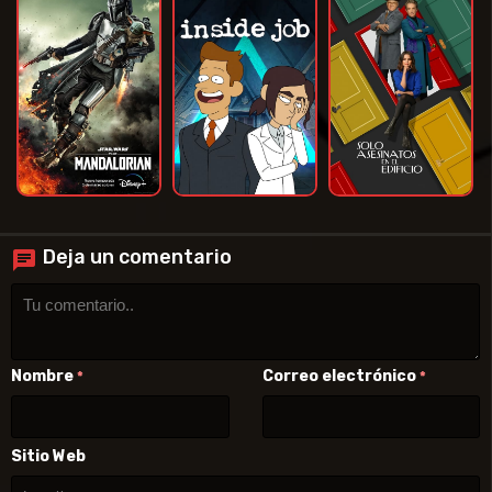
Deja un comentario
Nombre
Correo electrónico
*
*
Sitio Web