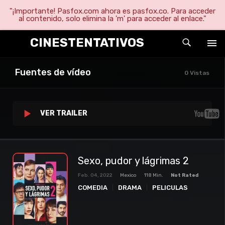
"¡Importante! Pasfox.com ahora es pasfox.co. Para acceder
al contenido, solo elimina la 'm' para acceder al enlace."
CINESTENTATIVOS
Fuentes de vídeo
0 Vistas
VER TRAILER
Sexo, pudor y lágrimas 2
Feb. 04, 2022
Mexico
118 Min.
Not Rated
COMEDIA
DRAMA
PELICULAS
ROMANCE