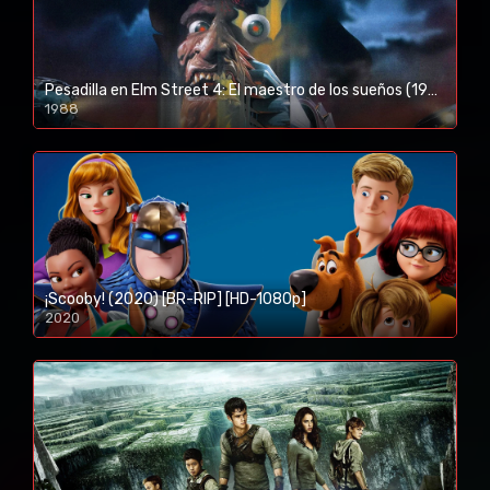
Pesadilla en Elm Street 4: El maestro de los sueños (1988) [BR-RIP] [HD-1080p]
1988
¡Scooby! (2020) [BR-RIP] [HD-1080p]
2020
1080p/720p