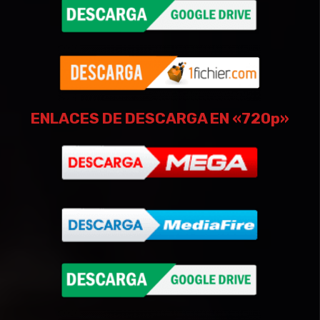
ENLACES DE DESCARGA EN «720p»