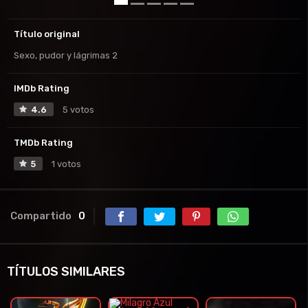
Título original
Sexo, pudor y lágrimas 2
IMDb Rating
4.6
5 votos
TMDb Rating
5
1 votos
Compartido
0
TÍTULOS SIMILARES