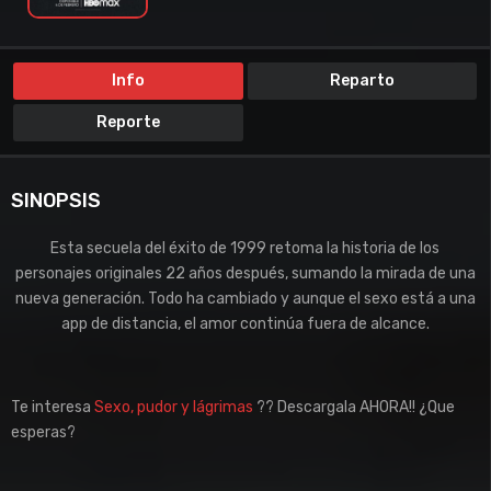
Info
Reparto
Reporte
SINOPSIS
Esta secuela del éxito de 1999 retoma la historia de los
personajes originales 22 años después, sumando la mirada de una
nueva generación. Todo ha cambiado y aunque el sexo está a una
app de distancia, el amor continúa fuera de alcance.
Te interesa
Sexo, pudor y lágrimas
?? Descargala AHORA!! ¿Que
esperas?