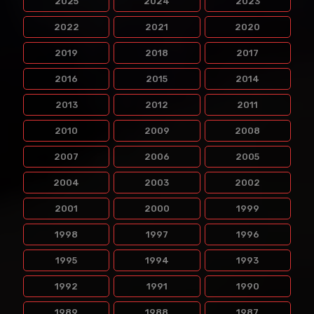
2025
2024
2023
2022
2021
2020
2019
2018
2017
2016
2015
2014
2013
2012
2011
2010
2009
2008
2007
2006
2005
2004
2003
2002
2001
2000
1999
1998
1997
1996
1995
1994
1993
1992
1991
1990
1989
1988
1987