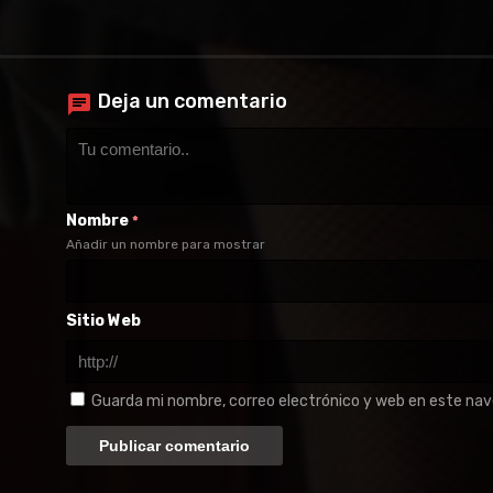
Deja un comentario
Nombre
*
Añadir un nombre para mostrar
Sitio Web
Guarda mi nombre, correo electrónico y web en este na