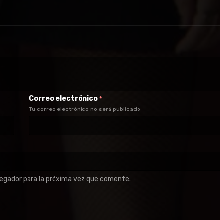
Correo electrónico
*
Tu correo electrónico no será publicado
vegador para la próxima vez que comente.