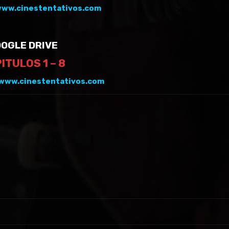
ww.cinestentativos.com
OGLE DRIVE
ITULOS 1 – 8
www.cinestentativos.com