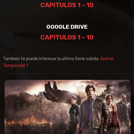
CAPITULOS 1 – 10
GOOGLE DRIVE
CAPITULOS 1 – 10
Tambien te puede interesar la ultima Serie subida:
Animal
Temporada 1