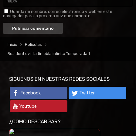
Guarda mi nombre, correo electrónico y web en este
navegador para la próxima vez que comente.
Inicio
Películas
Resident evil: la tiniebla infinita Temporada 1
SIGUENOS EN NUESTRAS REDES SOCIALES
Facebook
Twitter
Youtube
¿COMO DESCARGAR?