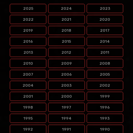
2025
2024
2023
2022
2021
2020
2019
2018
2017
2016
2015
2014
2013
2012
2011
2010
2009
2008
2007
2006
2005
2004
2003
2002
2001
2000
1999
1998
1997
1996
1995
1994
1993
1992
1991
1990