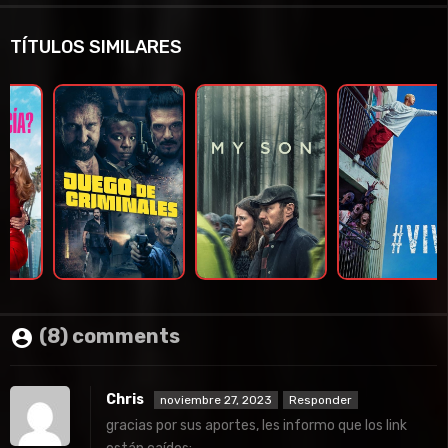
TÍTULOS SIMILARES
(8) comments
Chris
noviembre 27, 2023
Responder
gracias por sus aportes, les informo que los link