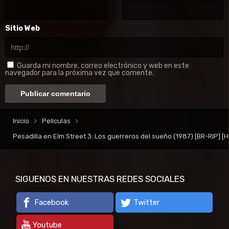
Sitio Web
Guarda mi nombre, correo electrónico y web en este
navegador para la próxima vez que comente.
Inicio
Películas
Pesadilla en Elm Street 3: Los guerreros del sueño (1987) [BR-RIP] 
SIGUENOS EN NUESTRAS REDES SOCIALES
Facebook
Twitter
Youtube