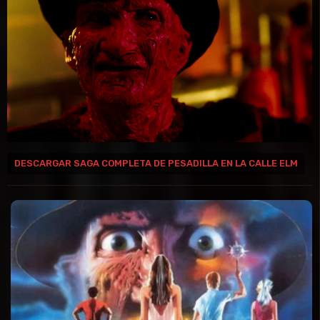
DESCARGAR SAGA COMPLETA DE PESADILLA EN LA CALLE ELM