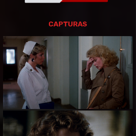
CAPTURAS