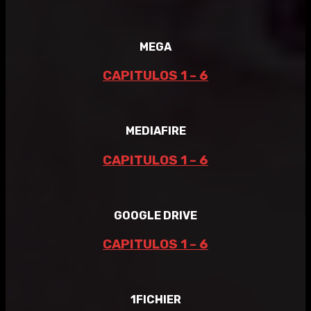
MEGA
CAPITULOS 1 – 6
MEDIAFIRE
CAPITULOS 1 – 6
GOOGLE DRIVE
CAPITULOS 1 – 6
1FICHIER