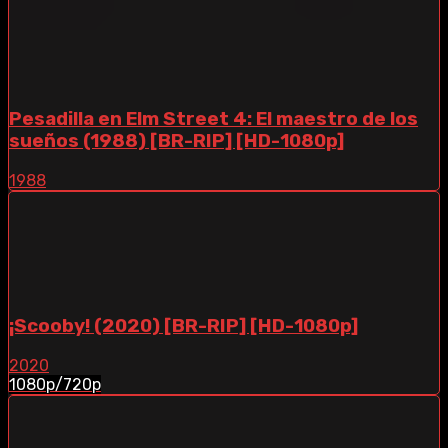
Pesadilla en Elm Street 4: El maestro de los
sueños (1988) [BR-RIP] [HD-1080p]
1988
¡Scooby! (2020) [BR-RIP] [HD-1080p]
2020
1080p/720p