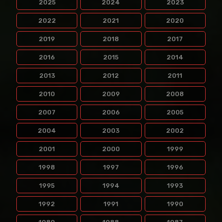
2025
2024
2023
2022
2021
2020
2019
2018
2017
2016
2015
2014
2013
2012
2011
2010
2009
2008
2007
2006
2005
2004
2003
2002
2001
2000
1999
1998
1997
1996
1995
1994
1993
1992
1991
1990