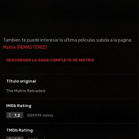
Tambien te puede interesar la ultima peliculas subida a la pagina:
Matrix (REMASTERED)
DESCARGAR LA SAGA COMPLETA DE MATRIX
Título original
The Matrix Reloaded
IMDb Rating
7.2
509,919 votos
TMDb Rating