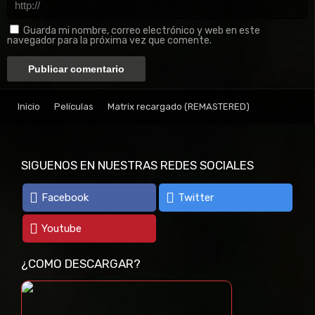
Guarda mi nombre, correo electrónico y web en este
navegador para la próxima vez que comente.
Inicio
Películas
Matrix recargado (REMASTERED)
SIGUENOS EN NUESTRAS REDES SOCIALES
Facebook
Twitter
Youtube
¿COMO DESCARGAR?