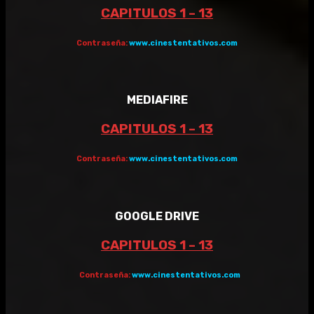
CAPITULOS 1 – 13
Contraseña:
www.cinestentativos.com
MEDIAFIRE
CAPITULOS 1 – 13
Contraseña:
www.cinestentativos.com
GOOGLE DRIVE
CAPITULOS 1 – 13
Contraseña:
www.cinestentativos.com