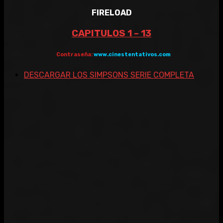
FIRELOAD
CAPITULOS 1 – 13
Contraseña:
www.cinestentativos.com
DESCARGAR LOS SIMPSONS SERIE COMPLETA