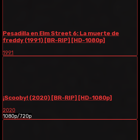
Pesadilla en Elm Street 6: La muerte de
freddy (1991) [BR-RIP] [HD-1080p]
1991
¡Scooby! (2020) [BR-RIP] [HD-1080p]
2020
1080p/720p