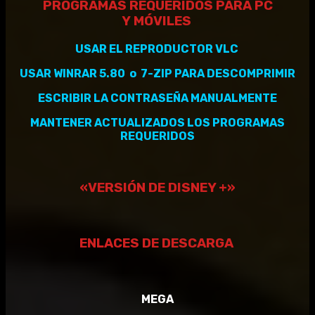
PROGRAMAS REQUERIDOS PARA PC
Y
MÓVILES
USAR EL REPRODUCTOR VLC
USAR WINRAR 5.80 o 7-ZIP PARA DESCOMPRIMIR
ESCRIBIR LA CONTRASEÑA MANUALMENTE
MANTENER
ACTUALIZADOS
LOS PROGRAMAS
REQUERIDOS
«VERSIÓN DE DISNEY +»
ENLACES DE DESCARGA
MEGA