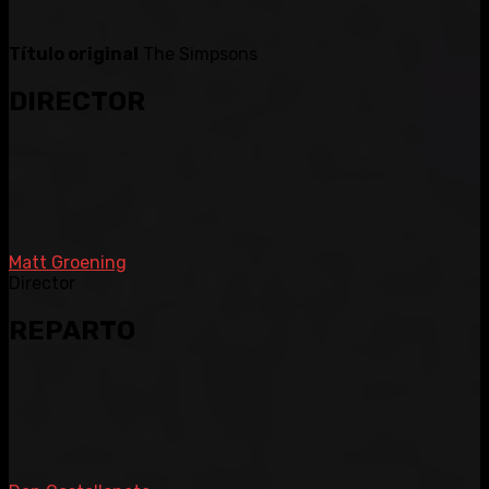
Título original
The Simpsons
DIRECTOR
Matt Groening
Director
REPARTO