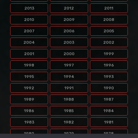
2013
2012
2011
2010
2009
2008
2007
2006
2005
2004
2003
2002
2001
2000
1999
1998
1997
1996
1995
1994
1993
1992
1991
1990
1989
1988
1987
1986
1985
1984
1983
1982
1981
1980
1979
1978