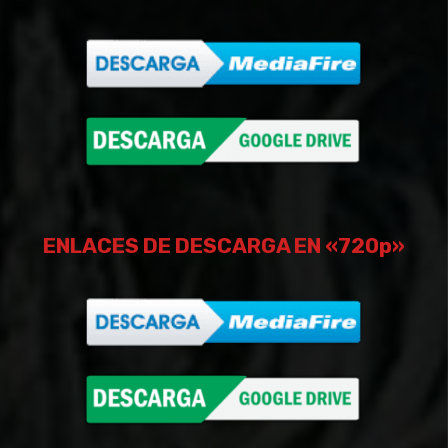
ENLACES DE DESCARGA EN «720p»