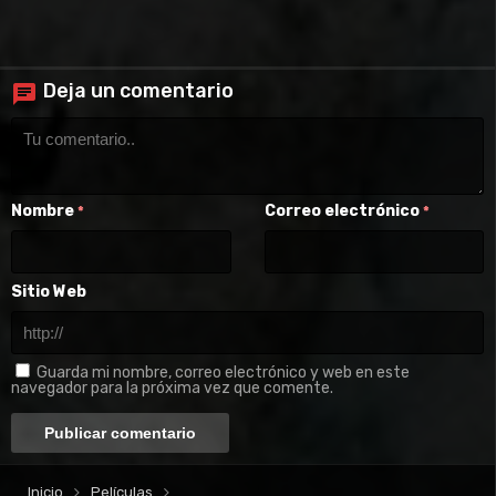
Deja un comentario
Nombre
Correo electrónico
*
*
Sitio Web
Guarda mi nombre, correo electrónico y web en este
navegador para la próxima vez que comente.
Inicio
Películas