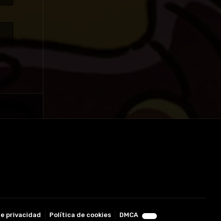
de privacidad
Política de cookies
DMCA