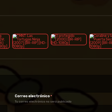
Correo electrónico
*
Tu correo electrónico no será publicado