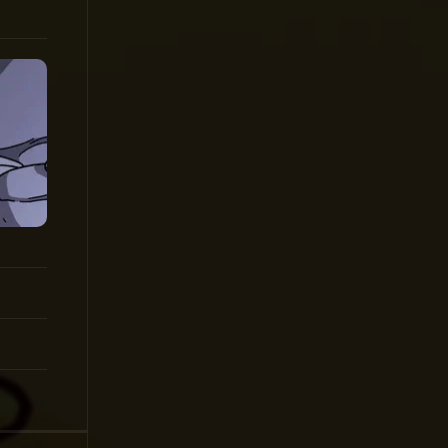
1998
1997
1996
1995
1994
1993
1992
1991
1990
1989
1988
1987
1986
1985
1984
1983
1982
1981
1980
1979
1978
1977
1976