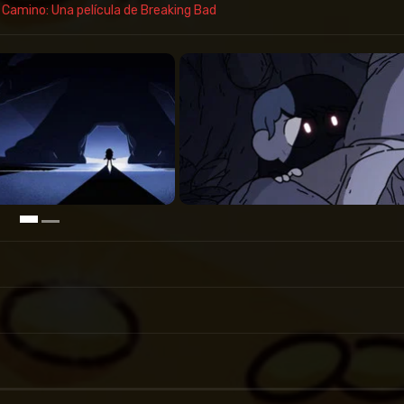
l Camino: Una película de Breaking Bad