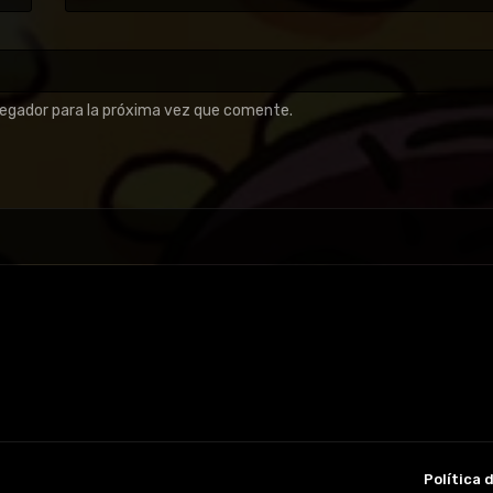
vegador para la próxima vez que comente.
Política 