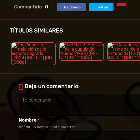
Compartido
0
Facebook
Twitter
TÍTULOS SIMILARES
Deja un comentario
Nombre
*
Añadir un nombre para mostrar