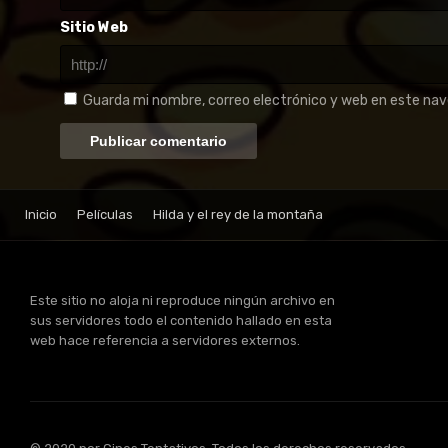
Sitio Web
Guarda mi nombre, correo electrónico y web en este na
Inicio
Películas
Hilda y el rey de la montaña
Este sitio no aloja ni reproduce ningún archivo en
sus servidores todo el contenido hallado en esta
web hace referencia a servidores externos.