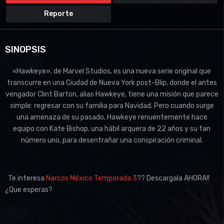
Reporte
SINOPSIS
«Hawkeye», de Marvel Studios, es una nueva serie original que
transcurre en una Ciudad de Nueva York post-Blip, donde el antes
vengador Clint Barton, alias Hawkeye, tiene una misión que parece
simple: regresar con su familia para Navidad. Pero cuando surge
una amenaza de su pasado, Hawkeye renuentemente hace
equipo con Kate Bishop, una hábil arquera de 22 años y su fan
número uno, para desentrañar una conspiración criminal.
Te interesa
Narcos México Temporada 3
?? Descargala AHORA!!
¿Que esperas?