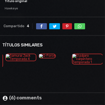
Título original
Hawkeye
Compartido
4
TÍTULOS SIMILARES
(6) comments