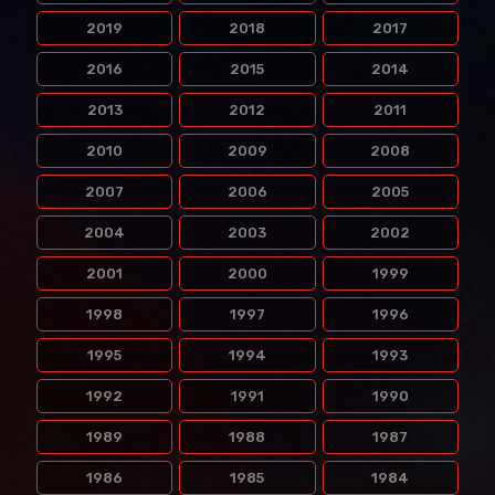
2019
2018
2017
2016
2015
2014
2013
2012
2011
2010
2009
2008
2007
2006
2005
2004
2003
2002
2001
2000
1999
1998
1997
1996
1995
1994
1993
1992
1991
1990
1989
1988
1987
1986
1985
1984