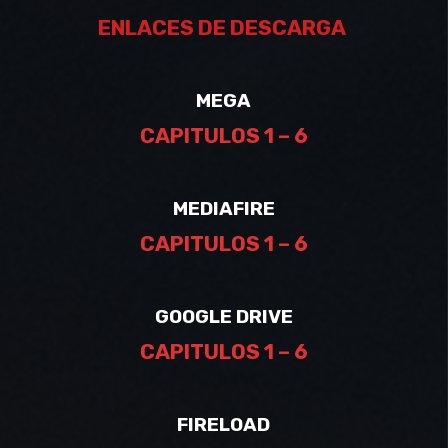
ENLACES DE DESCARGA
MEGA
CAPITULOS 1 – 6
MEDIAFIRE
CAPITULOS 1 – 6
GOOGLE DRIVE
CAPITULOS 1 – 6
FIRELOAD