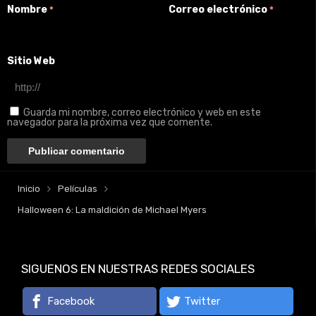
Nombre
Correo electrónico
*
*
Sitio Web
Guarda mi nombre, correo electrónico y web en este
navegador para la próxima vez que comente.
Inicio
Películas
Halloween 6: La maldición de Michael Myers
SIGUENOS EN NUESTRAS REDES SOCIALES
Facebook
Twitter