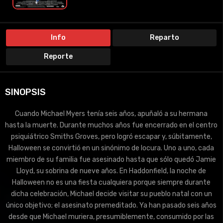
Info
Reparto
Reporte
SINOPSIS
Cuando Michael Myers tenía seis años, apuñaló a su hermana
hasta la muerte. Durante muchos años fue encerrado en el centro
psiquiátrico Smiths Groves, pero logró escapar y, súbitamente,
Halloween se convirtió en un sinónimo de locura. Uno a uno, cada
miembro de su familia fue asesinado hasta que sólo quedó Jamie
Lloyd, su sobrina de nueve años. En Haddonfield, la noche de
Halloween no es una fiesta cualquiera porque siempre durante
dicha celebración, Michael decide visitar su pueblo natal con un
único objetivo; el asesinato premeditado. Ya han pasado seis años
desde que Michael muriera, presumiblemente, consumido por las