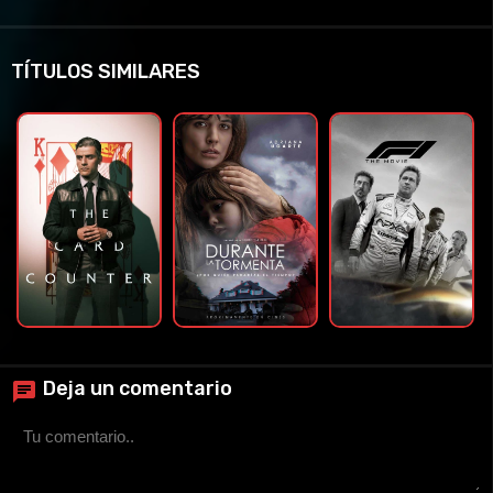
TÍTULOS SIMILARES
Deja un comentario