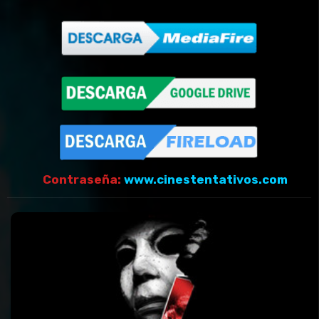
Contraseña:
www.cinestentativos.com