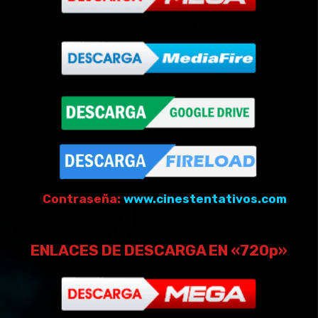
Contraseña:
www.cinestentativos.com
ENLACES DE DESCARGA EN «720p»