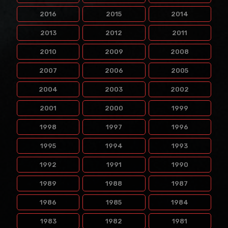
2016
2015
2014
2013
2012
2011
2010
2009
2008
2007
2006
2005
2004
2003
2002
2001
2000
1999
1998
1997
1996
1995
1994
1993
1992
1991
1990
1989
1988
1987
1986
1985
1984
1983
1982
1981