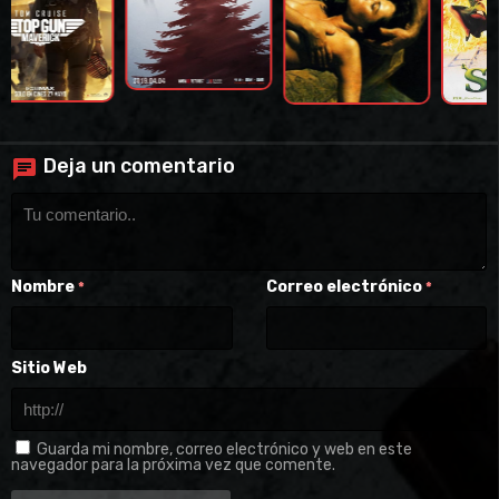
Deja un comentario
Nombre
Correo electrónico
*
*
Sitio Web
Guarda mi nombre, correo electrónico y web en este
navegador para la próxima vez que comente.