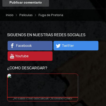
Inicio
Películas
Fuga de Pretoria
SIGUENOS EN NUESTRAS REDES SOCIALES
Facebook
Twitter
Youtube
¿COMO DESCARGAR?
¿NO SABES COMO DESCARGAR? ¡TE ENSEÑO COMO!