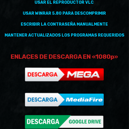
USAR EL REPRODUCTOR VLC
USAR WINRAR 5.80 PARA DESCOMPRIMIR
ESCRIBIR LA CONTRASEÑA MANUALMENTE
MANTENER
ACTUALIZADOS
LOS PROGRAMAS REQUERIDOS
ENLACES DE DESCARGA EN «1080p»