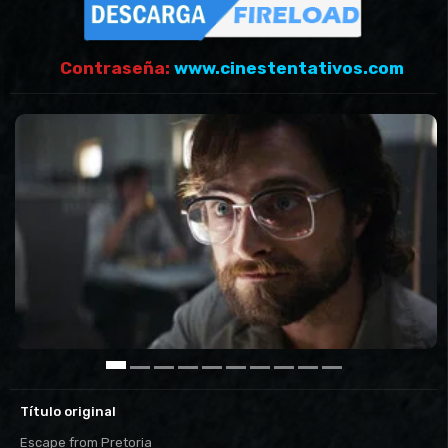
Contraseña:
www.cinestentativos.com
Título original
Escape from Pretoria