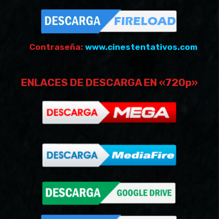
Contraseña:
www.cinestentativos.com
ENLACES DE DESCARGA EN «720p»