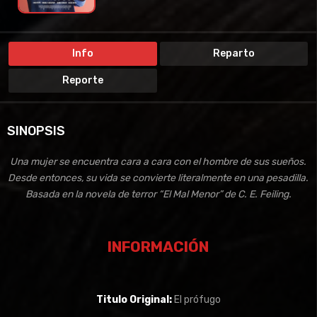
Info
Reparto
Reporte
SINOPSIS
Una mujer se encuentra cara a cara con el hombre de sus sueños.
Desde entonces, su vida se convierte literalmente en una pesadilla.
Basada en la novela de terror “El Mal Menor” de C. E. Feiling.
INFORMACIÓN
Titulo Original:
El prófugo