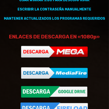
USAR WINRAR 5.80 PARA DESCOMPRIMIR
ESCRIBIR LA CONTRASEÑA MANUALMENTE
MANTENER
ACTUALIZADOS
LOS PROGRAMAS REQUERIDOS
ENLACES DE DESCARGA EN «1080p»