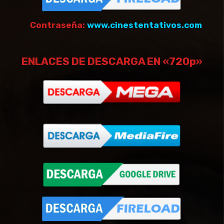
Contraseña:
www.cinestentativos.com
ENLACES DE DESCARGA EN «720p»