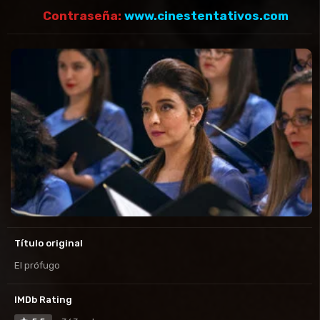
Contraseña:
www.cinestentativos.com
Título original
El prófugo
IMDb Rating