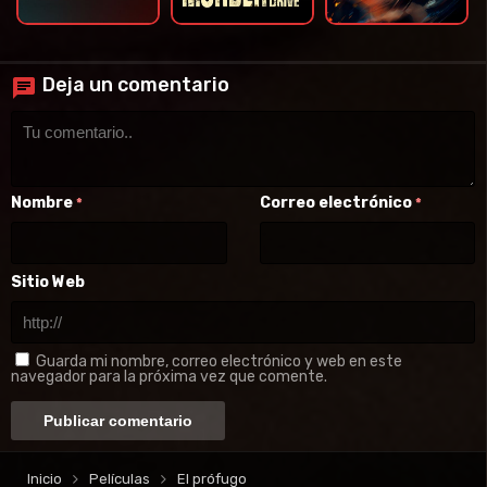
Deja un comentario
Nombre
Correo electrónico
*
*
Sitio Web
Guarda mi nombre, correo electrónico y web en este
navegador para la próxima vez que comente.
Inicio
Películas
El prófugo