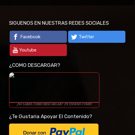
SIGUENOS EN NUESTRAS REDES SOCIALES
Facebook
Twitter
Youtube
¿COMO DESCARGAR?
¿NO SABES COMO DESCARGAR? ¡TE ENSEÑO COMO!
¿Te Gustaria Apoyar El Contenido?