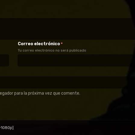
Correo electrónico
*
Tu correo electrónico no será publicado
vegador para la próxima vez que comente.
D-1080p]