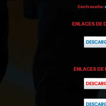
Contraseña:
ENLACES DE 
ENLACES DE 