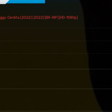
iggy: Cerdita (2022) (2022) [BR-RIP] [HD-1080p]