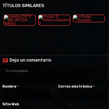
TÍTULOS SIMILARES
Deja un comentario
Nombre
Correo electrónico
*
*
Sitio Web