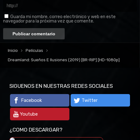
Guarda mi nombre, correo electrónico y web en este
navegador para la próxima vez que comente.
Inicio
Películas
Dreamland: Sueños E Ilusiones (2019) [BR-RIP] [HD-1080p]
SIGUENOS EN NUESTRAS REDES SOCIALES
Facebook
Twitter
Youtube
¿COMO DESCARGAR?