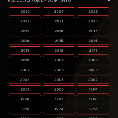
PELICULAS POR LANZAMIENTO
2025
2024
2023
2022
2021
2020
2019
2018
2017
2016
2015
2014
2013
2012
2011
2010
2009
2008
2007
2006
2005
2004
2003
2002
2001
2000
1999
1998
1997
1996
1995
1994
1993