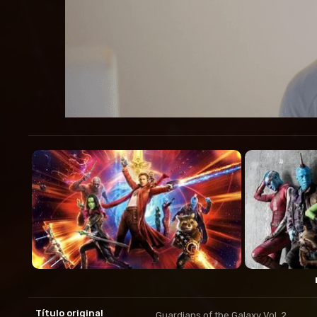
Título original
Guardians of the Galaxy Vol. 2