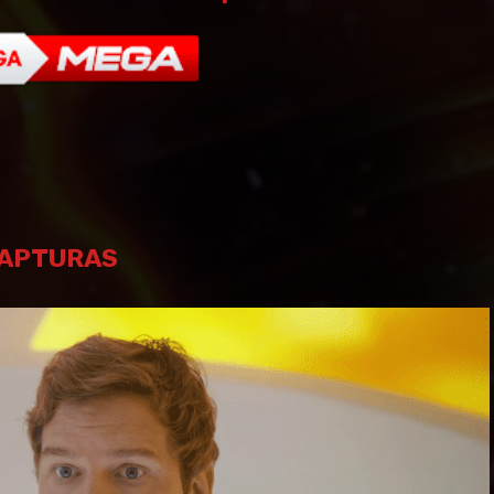
APTURAS