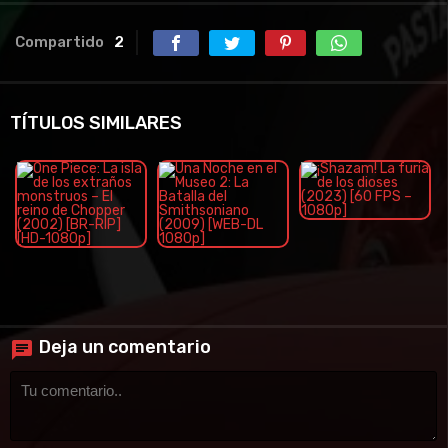
Compartido
2
TÍTULOS SIMILARES
Deja un comentario