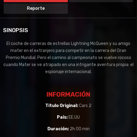
Reporte
SINOPSIS
El coche de carreras de estrellas Lightning McQueen y su amigo
mater en el extranjero para competir en la carrera del Gran
Premio Mundial. Pero el camino al campeonato se vuelve rocoso
cuando Mater se ve atrapado en una intrigante aventura propia: el
espionaje internacional.
INFORMACIÓN
Titulo Original:
Cars 2
País:
EE.UU
Duración:
2h 00 min