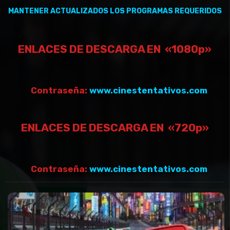
MANTENER
ACTUALIZADOS
LOS PROGRAMAS REQUERIDOS
ENLACES DE DESCARGA EN «1080p»
Contraseña:
www.cinestentativos.com
ENLACES DE DESCARGA EN «720p»
Contraseña:
www.cinestentativos.com