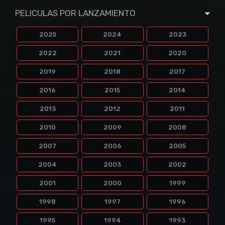
PELICULAS POR LANZAMIENTO
2025
2024
2023
2022
2021
2020
2019
2018
2017
2016
2015
2014
2013
2012
2011
2010
2009
2008
2007
2006
2005
2004
2003
2002
2001
2000
1999
1998
1997
1996
1995
1994
1993