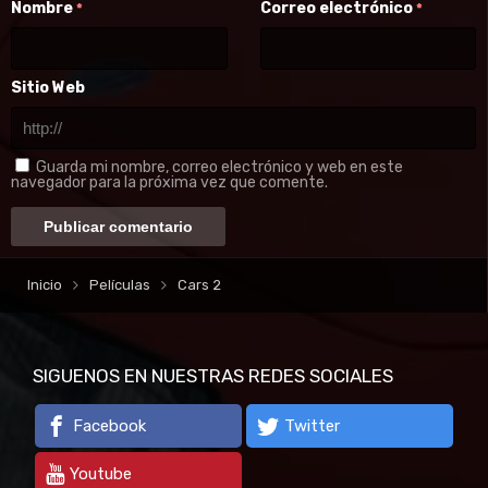
Nombre
Correo electrónico
*
*
Sitio Web
Guarda mi nombre, correo electrónico y web en este
navegador para la próxima vez que comente.
Inicio
Películas
Cars 2
SIGUENOS EN NUESTRAS REDES SOCIALES
Facebook
Twitter
Youtube