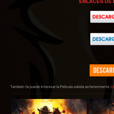
ENLACES DE 
Tambien te puede interesar la Pelicula subida anteriormente:
L