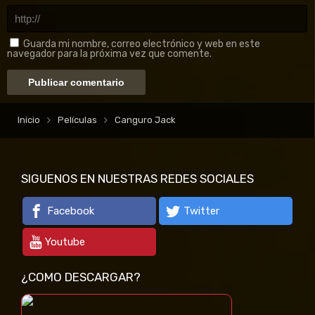
Guarda mi nombre, correo electrónico y web en este
navegador para la próxima vez que comente.
Inicio
Películas
Canguro Jack
SIGUENOS EN NUESTRAS REDES SOCIALES
Facebook
Twitter
Youtube
¿COMO DESCARGAR?