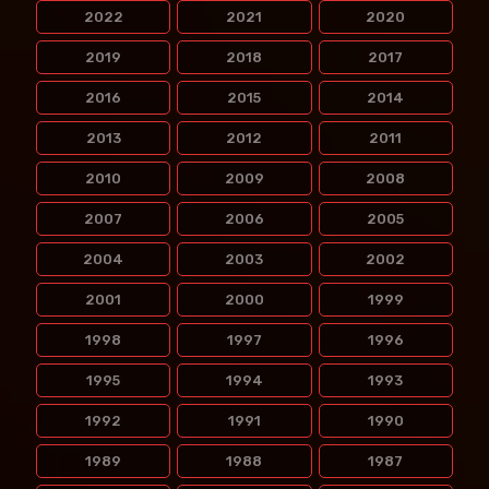
2022
2021
2020
2019
2018
2017
2016
2015
2014
2013
2012
2011
2010
2009
2008
2007
2006
2005
2004
2003
2002
2001
2000
1999
1998
1997
1996
1995
1994
1993
1992
1991
1990
1989
1988
1987