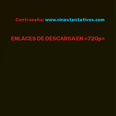
Contraseña:
www.cinestentativos.com
ENLACES DE DESCARGA EN «720p»