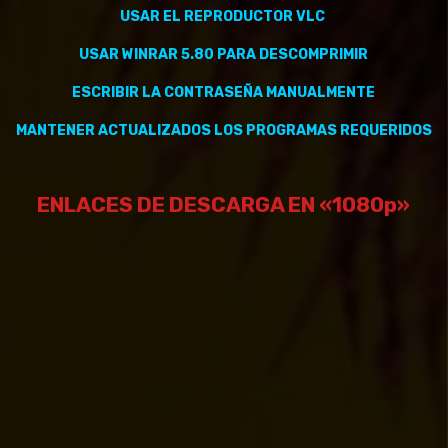
USAR EL REPRODUCTOR VLC
USAR WINRAR 5.80 PARA DESCOMPRIMIR
ESCRIBIR LA CONTRASEÑA MANUALMENTE
MANTENER
ACTUALIZADOS
LOS PROGRAMAS REQUERIDOS
ENLACES DE DESCARGA EN «1080p»