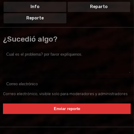
Info
Reparto
Reporte
¿Sucedió algo?
Correo electrónico, visible solo para moderadores y administradores