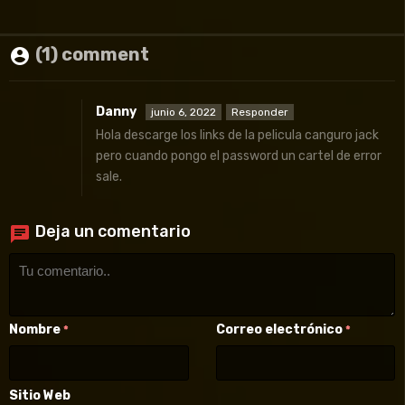
(1) comment
Danny
junio 6, 2022
Responder
Hola descarge los links de la pelicula canguro jack
pero cuando pongo el password un cartel de error
sale.
Deja un comentario
Nombre
Correo electrónico
*
*
Sitio Web