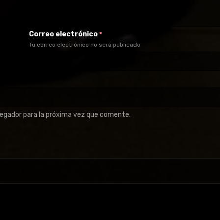
Correo electrónico
*
Tu correo electrónico no será publicado
vegador para la próxima vez que comente.