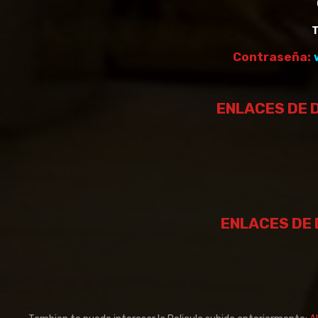
Contraseña:
ENLACES DE 
ENLACES DE 