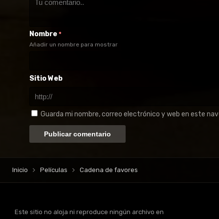
Nombre
*
Añadir un nombre para mostrar
Sitio Web
Guarda mi nombre, correo electrónico y web en este na
Inicio
Películas
Cadena de favores
Este sitio no aloja ni reproduce ningún archivo en