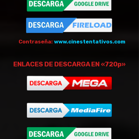
Contraseña:
www.cinestentativos.com
ENLACES DE DESCARGA EN «720p»