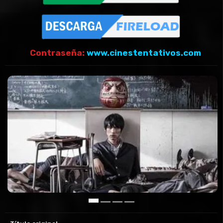
Contraseña:
www.cinestentativos.com