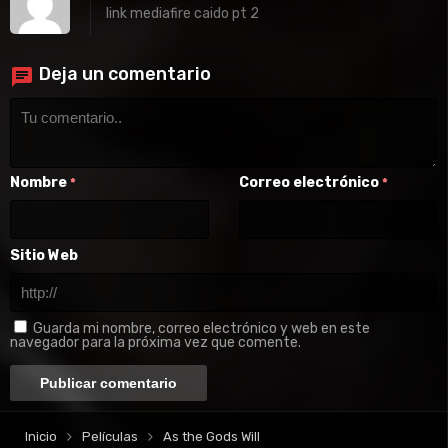
link mediafire caido pt 2
Deja un comentario
Nombre
Correo electrónico
*
*
Sitio Web
Guarda mi nombre, correo electrónico y web en este
navegador para la próxima vez que comente.
Inicio
Películas
As the Gods Will