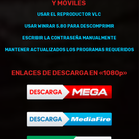
Y
MÓVILES
USAR EL REPRODUCTOR VLC
USAR WINRAR 5.80 PARA DESCOMPRIMIR
ESCRIBIR LA CONTRASEÑA MANUALMENTE
MANTENER
ACTUALIZADOS
LOS PROGRAMAS REQUERIDOS
ENLACES DE DESCARGA EN «1080p»