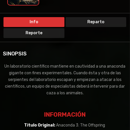
Info
Reparto
Reporte
SINOPSIS
Un laboratorio científico mantiene en cautividad a una anaconda
gigante con fines experimentales. Cuando ésta y otra de las
serpientes del laboratorio escapan y empiezan a atacar a los
científicos, un equipo de especialistas deberá intervenir para dar
caza a los animales.
INFORMACIÓN
Titulo Original:
Anaconda 3: The Offspring