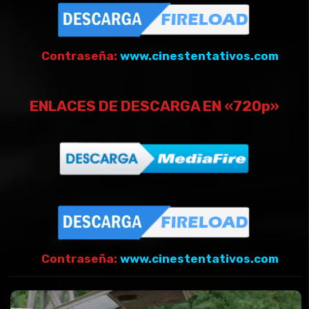
Contraseña:
www.cinestentativos.com
ENLACES DE DESCARGA EN «720p»
Contraseña:
www.cinestentativos.com