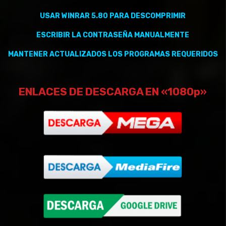
USAR WINRAR 5.80 PARA DESCOMPRIMIR
ESCRIBIR LA CONTRASEÑA MANUALMENTE
MANTENER
ACTUALIZADOS
LOS PROGRAMAS REQUERIDOS
ENLACES DE DESCARGA EN «1080p»