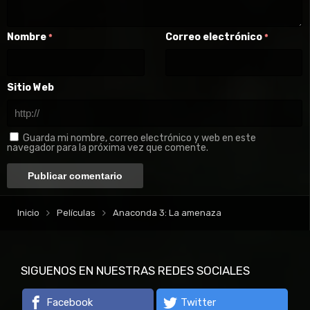
Nombre
Correo electrónico
*
*
Sitio Web
Guarda mi nombre, correo electrónico y web en este
navegador para la próxima vez que comente.
Inicio
Películas
Anaconda 3: La amenaza
SIGUENOS EN NUESTRAS REDES SOCIALES
Facebook
Twitter