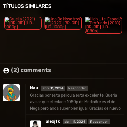
TÍTULOS SIMILARES
(2) comments
Nau
abril 11, 2024
Responder
Gracias por esta película esta excelente. Queria
avisar que el enlace 1080p de Mediafire es el de
Mega pero anda super bien igual. Gracias de nuevo
alexjfk
abril 11, 2024
Responder