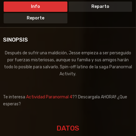
Info
Reparto
Reporte
SINOPSIS
Después de sufrir una maldición, Jesse empieza a ser perseguido
por fuerzas misteriosas, aunque su familia y sus amigos harán
todo lo posible para salvarlo. Spin-off latino de la saga Paranormal
Activity.
Te interesa
Actividad Paranormal 4
?? Descargala AHORA!! ¿Que
esperas?
DATOS