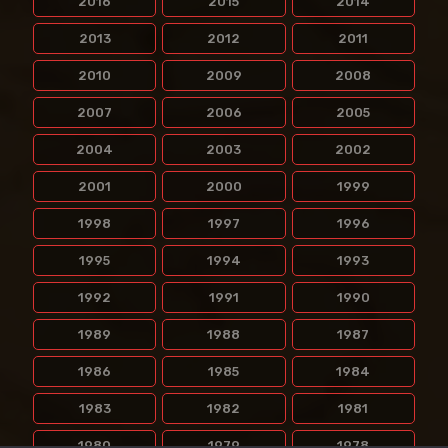
2016
2015
2014
2013
2012
2011
2010
2009
2008
2007
2006
2005
2004
2003
2002
2001
2000
1999
1998
1997
1996
1995
1994
1993
1992
1991
1990
1989
1988
1987
1986
1985
1984
1983
1982
1981
1980
1979
1978