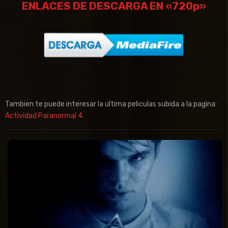
ENLACES DE DESCARGA EN «720p»
Tambien te puede interesar la ultima peliculas subida a la pagina:
Actividad Paranormal 4