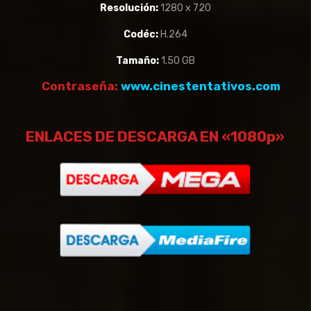
Resolución:
1280 x 720
Codéc:
H.264
Tamaño:
1.50 GB
Contraseña:
www.cinestentativos.com
ENLACES DE DESCARGA EN «1080p»