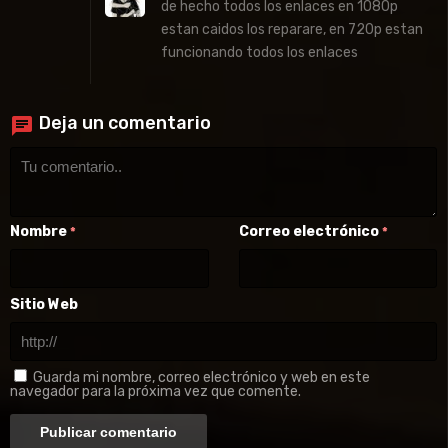
de hecho todos los enlaces en 1080p
estan caidos los reparare, en 720p estan
funcionando todos los enlaces
Deja un comentario
Nombre
Correo electrónico
*
*
Sitio Web
Guarda mi nombre, correo electrónico y web en este
navegador para la próxima vez que comente.