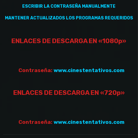
ESCRIBIR LA CONTRASEÑA MANUALMENTE
MANTENER
ACTUALIZADOS
LOS PROGRAMAS REQUERIDOS
ENLACES DE DESCARGA EN «1080p»
Contraseña:
www.cinestentativos.com
ENLACES DE DESCARGA EN «720p»
Contraseña:
www.cinestentativos.com