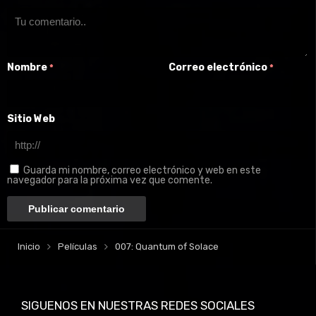
Nombre
Correo electrónico
*
*
Sitio Web
Guarda mi nombre, correo electrónico y web en este
navegador para la próxima vez que comente.
Inicio
Películas
007: Quantum of Solace
SIGUENOS EN NUESTRAS REDES SOCIALES