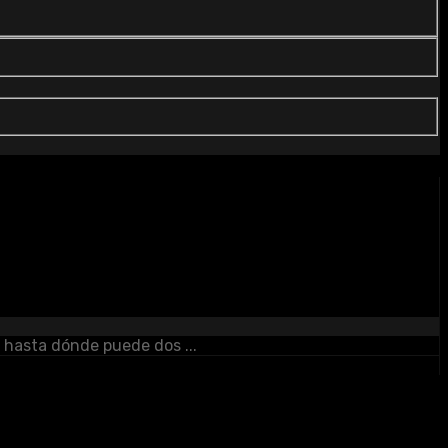
e hasta dónde puede dos ...