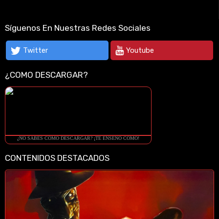
Síguenos En Nuestras Redes Sociales
Twitter
Youtube
¿COMO DESCARGAR?
¿NO SABES COMO DESCARGAR? ¡TE ENSEÑO COMO!
CONTENIDOS DESTACADOS