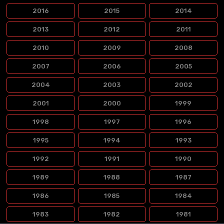
2016
2015
2014
2013
2012
2011
2010
2009
2008
2007
2006
2005
2004
2003
2002
2001
2000
1999
1998
1997
1996
1995
1994
1993
1992
1991
1990
1989
1988
1987
1986
1985
1984
1983
1982
1981