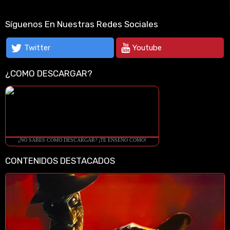
Síguenos En Nuestras Redes Sociales
Twitter
Youtube
¿COMO DESCARGAR?
¿NO SABES COMO DESCARGAR? ¡TE ENSEÑO COMO!
CONTENIDOS DESTACADOS