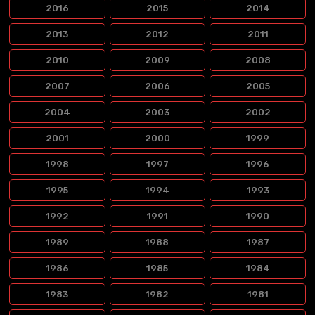
2016
2015
2014
2013
2012
2011
2010
2009
2008
2007
2006
2005
2004
2003
2002
2001
2000
1999
1998
1997
1996
1995
1994
1993
1992
1991
1990
1989
1988
1987
1986
1985
1984
1983
1982
1981