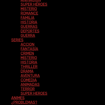
SUPER HÉROES
MISTERIO
ROMANCE
FAMILIA
HISTORIA
GUERRAS
DEPORTES
GUERRA
SERIES
ACCION
FANTASÍA
CRIMEN
MISTERIO
HISTORIA
THRILLER
DRAMA
AVENTURA
COMEDIA
ANIMADAS
TERROR
SUPER HEROES
ANIMES
¿PROBLEMAS?