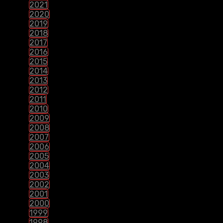
2021
2020
2019
2018
2017
2016
2015
2014
2013
2012
2011
2010
2009
2008
2007
2006
2005
2004
2003
2002
2001
2000
1999
1998