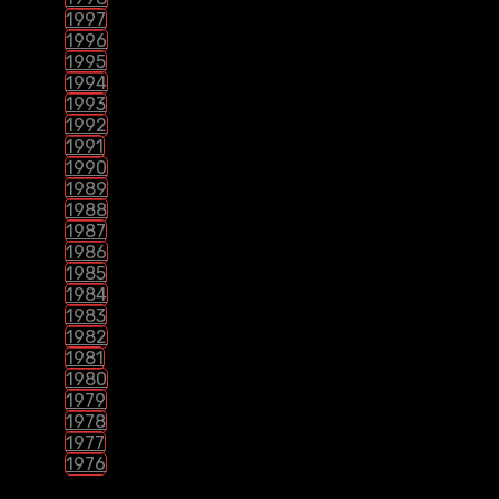
1997
1996
1995
1994
1993
1992
1991
1990
1989
1988
1987
1986
1985
1984
1983
1982
1981
1980
1979
1978
1977
1976