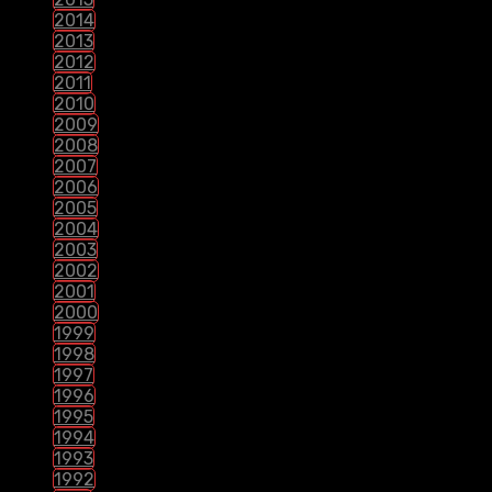
2014
2013
2012
2011
2010
2009
2008
2007
2006
2005
2004
2003
2002
2001
2000
1999
1998
1997
1996
1995
1994
1993
1992