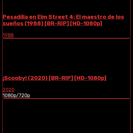
Pesadilla en Elm Street 4: El maestro de los
sueños (1988) [BR-RIP] [HD-1080p]
1988
¡Scooby! (2020) [BR-RIP] [HD-1080p]
2020
1080p/720p