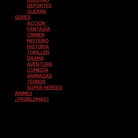
DEPORTES
GUERRA
SERIES
ACCION
FANTASÍA
CRIMEN
MISTERIO
HISTORIA
THRILLER
DRAMA
AVENTURA
COMEDIA
ANIMADAS
TERROR
SUPER HEROES
ANIMES
¿PROBLEMAS?