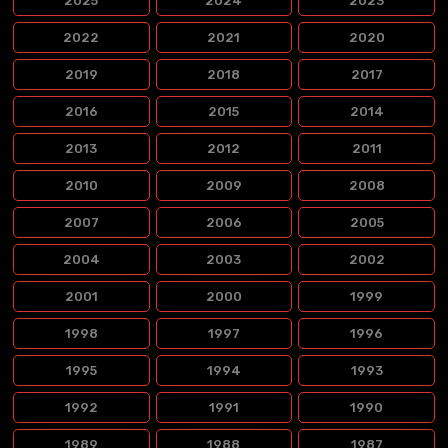
2025
2024
2023
2022
2021
2020
2019
2018
2017
2016
2015
2014
2013
2012
2011
2010
2009
2008
2007
2006
2005
2004
2003
2002
2001
2000
1999
1998
1997
1996
1995
1994
1993
1992
1991
1990
1989
1988
1987