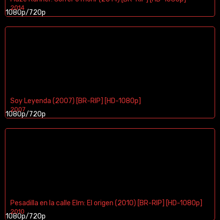
2014
1080p/720p
Soy Leyenda (2007) [BR-RIP] [HD-1080p]
2007
1080p/720p
Pesadilla en la calle Elm: El origen (2010) [BR-RIP] [HD-1080p]
2010
1080p/720p