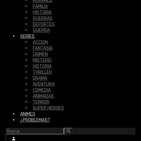
ROMANCE
FAMILIA
HISTORIA
GUERRAS
DEPORTES
GUERRA
SERIES
ACCION
FANTASÍA
CRIMEN
MISTERIO
HISTORIA
THRILLER
DRAMA
AVENTURA
COMEDIA
ANIMADAS
TERROR
SUPER HEROES
ANIMES
¿PROBLEMAS?