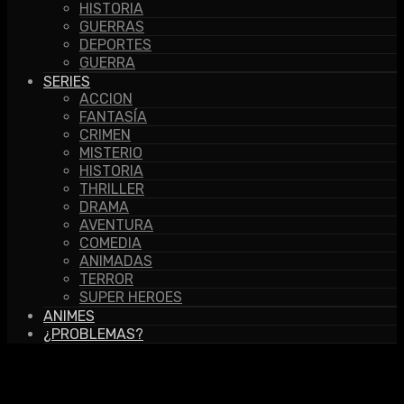
HISTORIA
GUERRAS
DEPORTES
GUERRA
SERIES
ACCION
FANTASÍA
CRIMEN
MISTERIO
HISTORIA
THRILLER
DRAMA
AVENTURA
COMEDIA
ANIMADAS
TERROR
SUPER HEROES
ANIMES
¿PROBLEMAS?