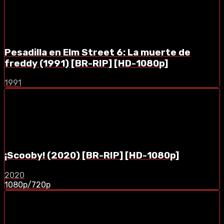
Pesadilla en Elm Street 6: La muerte de
freddy (1991) [BR-RIP] [HD-1080p]
1991
¡Scooby! (2020) [BR-RIP] [HD-1080p]
2020
1080p/720p