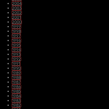
2004
2003
2002
2001
2000
1999
1998
1997
1996
1995
1994
1993
1992
1991
1990
1989
1988
1987
1986
1985
1984
1983
1982