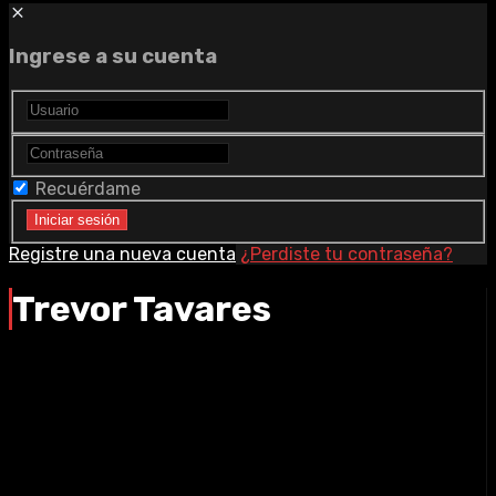
Ingrese a su cuenta
Recuérdame
Registre una nueva cuenta
¿Perdiste tu contraseña?
Trevor Tavares