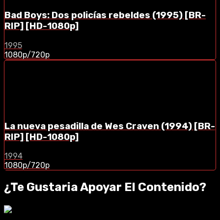
Bad Boys: Dos policías rebeldes (1995) [BR-
RIP] [HD-1080p]
1995
1080p/720p
La nueva pesadilla de Wes Craven (1994) [BR-
RIP] [HD-1080p]
1994
1080p/720p
¿Te Gustaria Apoyar El Contenido?