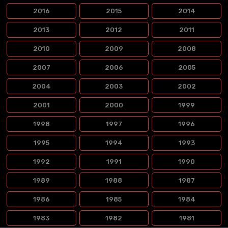
2016
2015
2014
2013
2012
2011
2010
2009
2008
2007
2006
2005
2004
2003
2002
2001
2000
1999
1998
1997
1996
1995
1994
1993
1992
1991
1990
1989
1988
1987
1986
1985
1984
1983
1982
1981