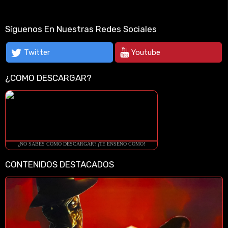
Síguenos En Nuestras Redes Sociales
Twitter
Youtube
¿COMO DESCARGAR?
¿NO SABES COMO DESCARGAR? ¡TE ENSEÑO COMO!
CONTENIDOS DESTACADOS